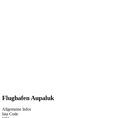
Flughafen Aupaluk
Allgemeine Infos
Iata Code