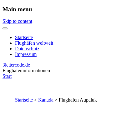
Main menu
Skip to content
Startseite
Flughäfen weltweit
Datenschutz
Impressum
3lettercode.de
Flughafeninformationen
Start
Startseite
>
Kanada
>
Flughafen Aupaluk