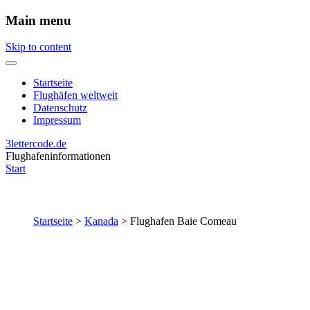
Main menu
Skip to content
Startseite
Flughäfen weltweit
Datenschutz
Impressum
3lettercode.de
Flughafeninformationen
Start
Startseite
>
Kanada
>
Flughafen Baie Comeau