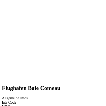
Flughafen Baie Comeau
Allgemeine Infos
Iata Code