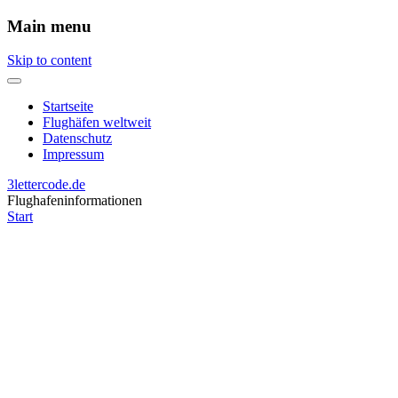
Main menu
Skip to content
Startseite
Flughäfen weltweit
Datenschutz
Impressum
3lettercode.de
Flughafeninformationen
Start