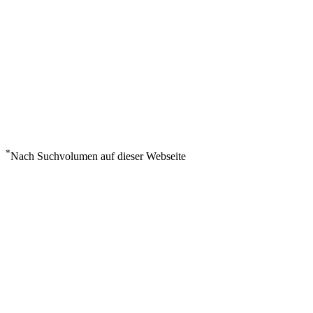
*
Nach Suchvolumen auf dieser Webseite