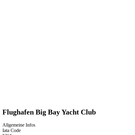
Flughafen Big Bay Yacht Club
Allgemeine Infos
Iata Code