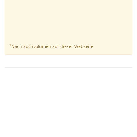
*
Nach Suchvolumen auf dieser Webseite