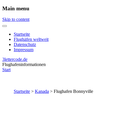
Main menu
Skip to content
Startseite
Flughäfen weltweit
Datenschutz
Impressum
3lettercode.de
Flughafeninformationen
Start
Startseite
>
Kanada
>
Flughafen Bonnyville