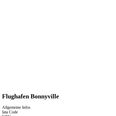
Flughafen Bonnyville
Allgemeine Infos
Iata Code