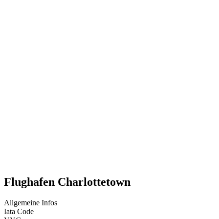
Flughafen Charlottetown
Allgemeine Infos
Iata Code