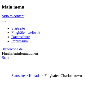
Main menu
Skip to content
Startseite
Flughäfen weltweit
Datenschutz
Impressum
3lettercode.de
Flughafeninformationen
Start
Startseite
>
Kanada
>
Flughafen Charlottetown