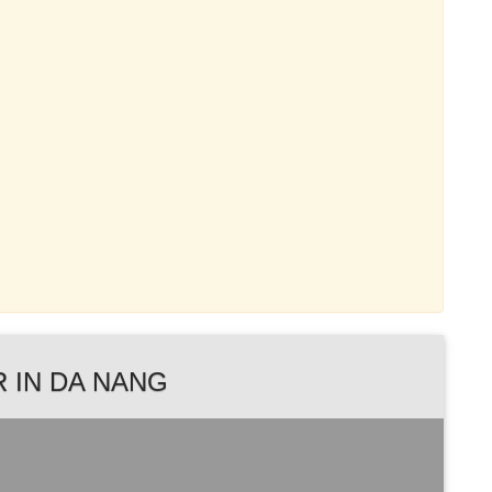
 IN DA NANG