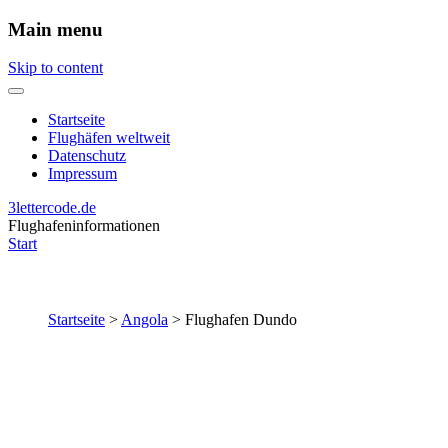
Main menu
Skip to content
Startseite
Flughäfen weltweit
Datenschutz
Impressum
3lettercode.de
Flughafeninformationen
Start
Startseite
>
Angola
>
Flughafen Dundo