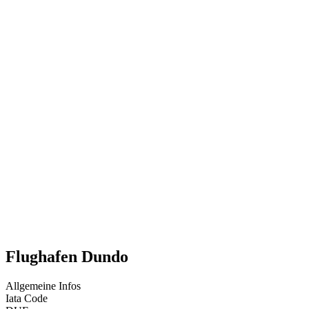
Flughafen Dundo
Allgemeine Infos
Iata Code