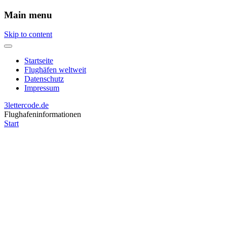
Main menu
Skip to content
Startseite
Flughäfen weltweit
Datenschutz
Impressum
3lettercode.de
Flughafeninformationen
Start