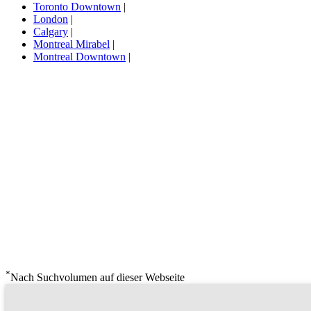
Toronto Downtown
|
London
|
Calgary
|
Montreal Mirabel
|
Montreal Downtown
|
*
Nach Suchvolumen auf dieser Webseite