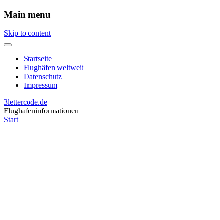
Main menu
Skip to content
Startseite
Flughäfen weltweit
Datenschutz
Impressum
3lettercode.de
Flughafeninformationen
Start