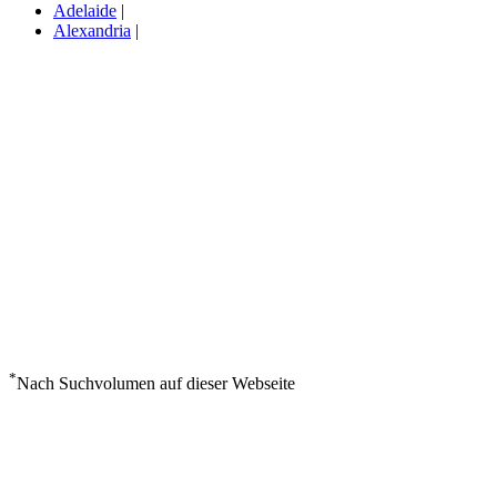
Adelaide
|
Alexandria
|
*
Nach Suchvolumen auf dieser Webseite