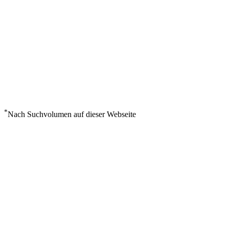
*
Nach Suchvolumen auf dieser Webseite