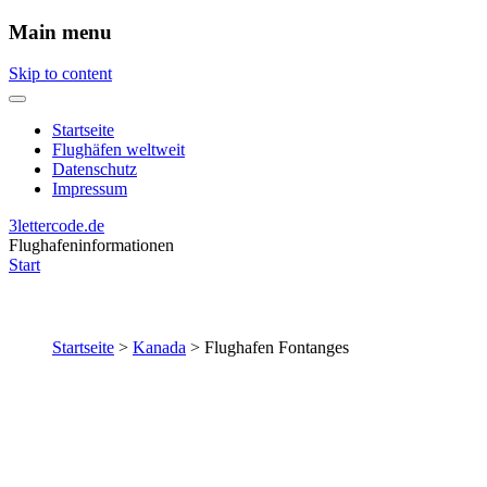
Main menu
Skip to content
Startseite
Flughäfen weltweit
Datenschutz
Impressum
3lettercode.de
Flughafeninformationen
Start
Startseite
>
Kanada
>
Flughafen Fontanges