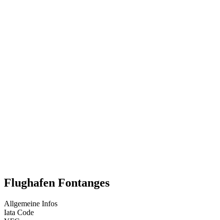
Flughafen Fontanges
Allgemeine Infos
Iata Code