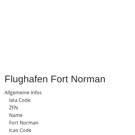
Flughafen Fort Norman
Allgemeine Infos
Iata Code
ZFN
Name
Fort Norman
Icao Code