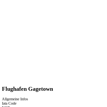
Flughafen Gagetown
Allgemeine Infos
Iata Code