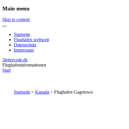
Main menu
Skip to content
Startseite
Flughäfen weltweit
Datenschutz
Impressum
3lettercode.de
Flughafeninformationen
Start
Startseite
>
Kanada
>
Flughafen Gagetown