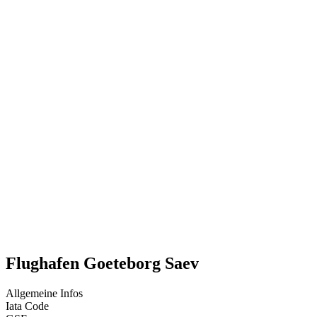
Flughafen Goeteborg Saev
Allgemeine Infos
Iata Code