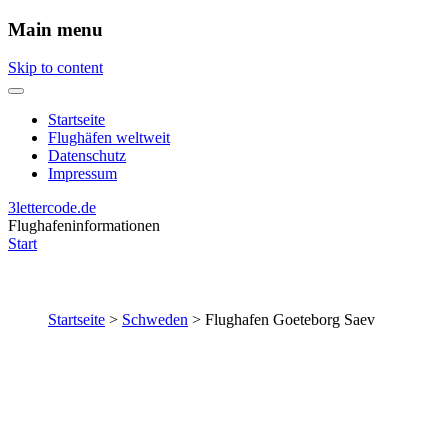
Main menu
Skip to content
Startseite
Flughäfen weltweit
Datenschutz
Impressum
3lettercode.de
Flughafeninformationen
Start
Startseite
>
Schweden
>
Flughafen Goeteborg Saev