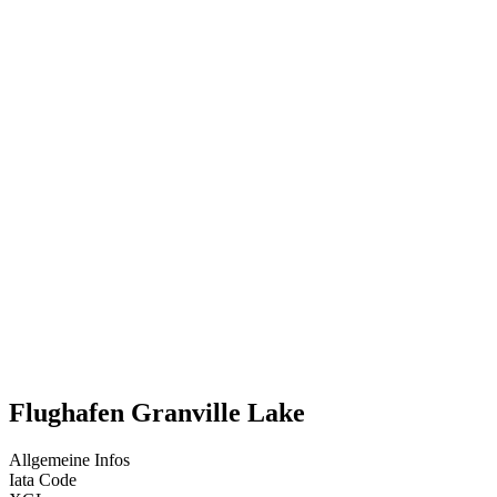
Flughafen Granville Lake
Allgemeine Infos
Iata Code