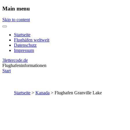
Main menu
Skip to content
Startseite
Flughäfen weltweit
Datenschutz
Impressum
3lettercode.de
Flughafeninformationen
Start
Startseite
>
Kanada
>
Flughafen Granville Lake