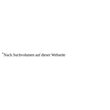
*
Nach Suchvolumen auf dieser Webseite