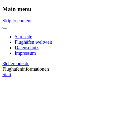
Main menu
Skip to content
Startseite
Flughäfen weltweit
Datenschutz
Impressum
3lettercode.de
Flughafeninformationen
Start