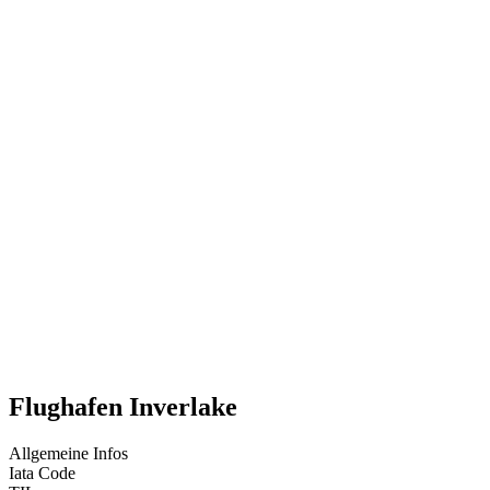
Flughafen Inverlake
Allgemeine Infos
Iata Code