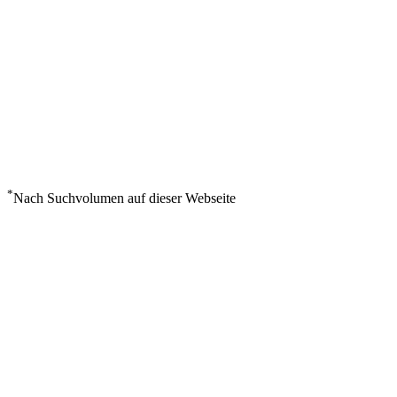
*
Nach Suchvolumen auf dieser Webseite