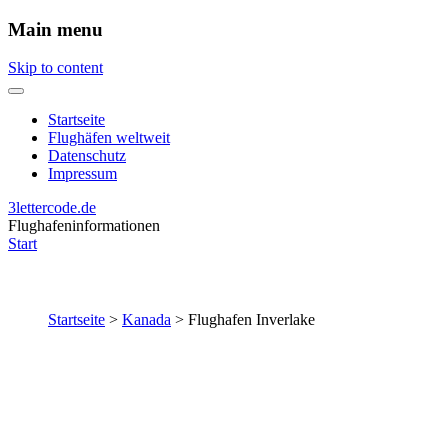
Main menu
Skip to content
Startseite
Flughäfen weltweit
Datenschutz
Impressum
3lettercode.de
Flughafeninformationen
Start
Startseite
>
Kanada
>
Flughafen Inverlake