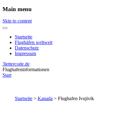
Main menu
Skip to content
Startseite
Flughäfen weltweit
Datenschutz
Impressum
3lettercode.de
Flughafeninformationen
Start
Startseite
>
Kanada
>
Flughafen Ivujivik