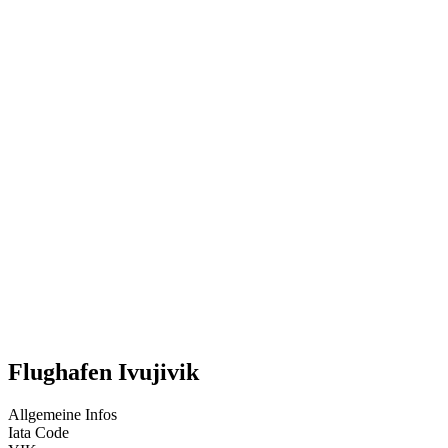
Flughafen Ivujivik
Allgemeine Infos
Iata Code