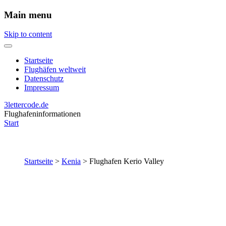
Main menu
Skip to content
Startseite
Flughäfen weltweit
Datenschutz
Impressum
3lettercode.de
Flughafeninformationen
Start
Startseite
>
Kenia
>
Flughafen Kerio Valley