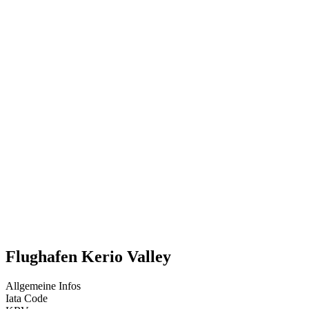
Flughafen Kerio Valley
Allgemeine Infos
Iata Code