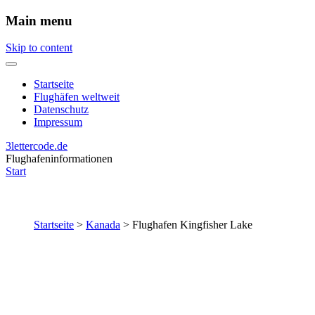
Main menu
Skip to content
Startseite
Flughäfen weltweit
Datenschutz
Impressum
3lettercode.de
Flughafeninformationen
Start
Startseite
>
Kanada
>
Flughafen Kingfisher Lake