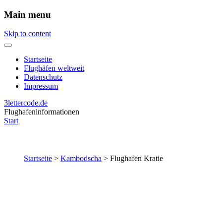
Main menu
Skip to content
Startseite
Flughäfen weltweit
Datenschutz
Impressum
3lettercode.de
Flughafeninformationen
Start
Startseite
>
Kambodscha
>
Flughafen Kratie