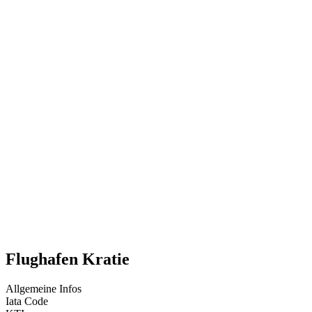
Flughafen Kratie
Allgemeine Infos
Iata Code