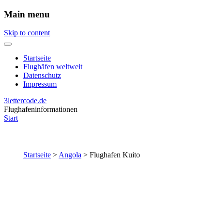
Main menu
Skip to content
Startseite
Flughäfen weltweit
Datenschutz
Impressum
3lettercode.de
Flughafeninformationen
Start
Startseite
>
Angola
>
Flughafen Kuito