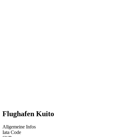
Flughafen Kuito
Allgemeine Infos
Iata Code