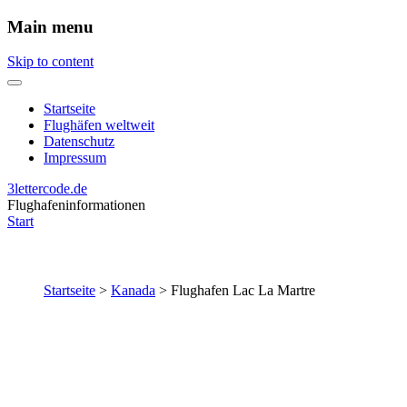
Main menu
Skip to content
Startseite
Flughäfen weltweit
Datenschutz
Impressum
3lettercode.de
Flughafeninformationen
Start
Startseite
>
Kanada
>
Flughafen Lac La Martre