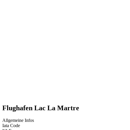
Flughafen Lac La Martre
Allgemeine Infos
Iata Code