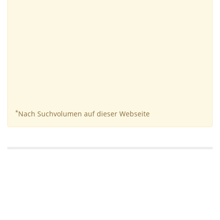
*
Nach Suchvolumen auf dieser Webseite