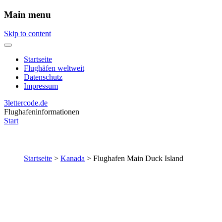
Main menu
Skip to content
Startseite
Flughäfen weltweit
Datenschutz
Impressum
3lettercode.de
Flughafeninformationen
Start
Startseite
>
Kanada
>
Flughafen Main Duck Island