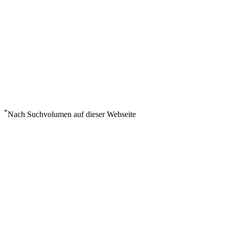
*
Nach Suchvolumen auf dieser Webseite