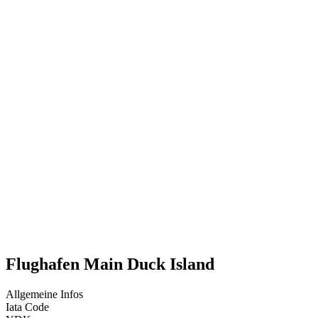
Flughafen Main Duck Island
Allgemeine Infos
Iata Code