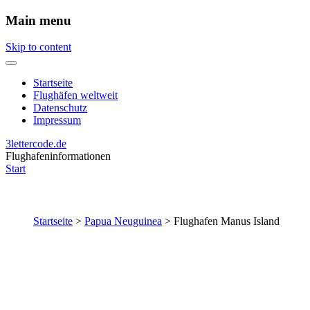
Main menu
Skip to content
Startseite
Flughäfen weltweit
Datenschutz
Impressum
3lettercode.de
Flughafeninformationen
Start
Startseite
>
Papua Neuguinea
>
Flughafen Manus Island