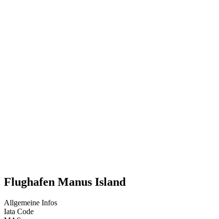
Flughafen Manus Island
Allgemeine Infos
Iata Code