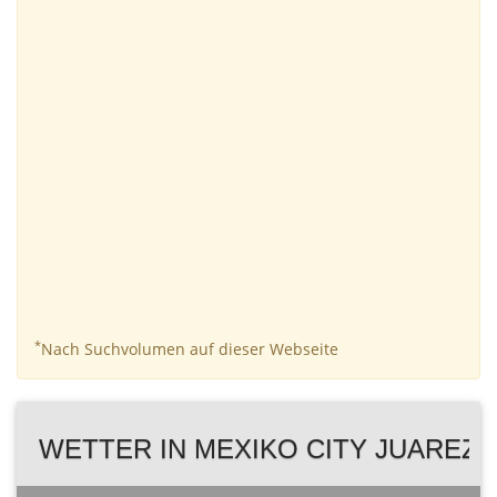
*
Nach Suchvolumen auf dieser Webseite
WETTER IN MEXIKO CITY JUAREZ 