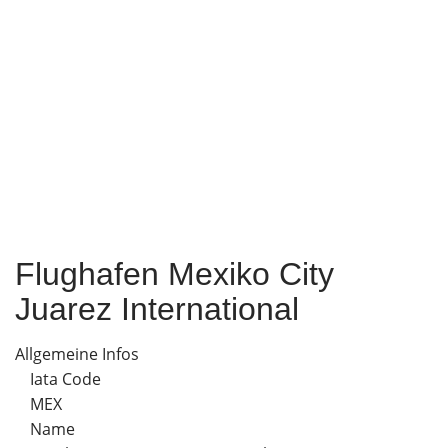
Flughafen Mexiko City
Juarez International
Allgemeine Infos
Iata Code
MEX
Name