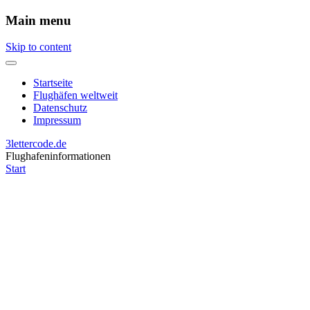
Main menu
Skip to content
Startseite
Flughäfen weltweit
Datenschutz
Impressum
3lettercode.de
Flughafeninformationen
Start