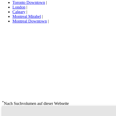
Toronto Downtown
|
London
|
Calgary
|
Montreal Mirabel
|
Montreal Downtown
|
*
Nach Suchvolumen auf dieser Webseite