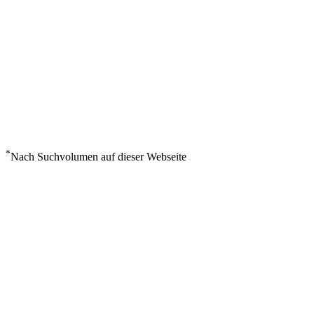
*
Nach Suchvolumen auf dieser Webseite