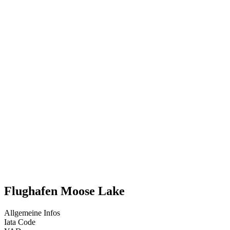
Flughafen Moose Lake
Allgemeine Infos
Iata Code