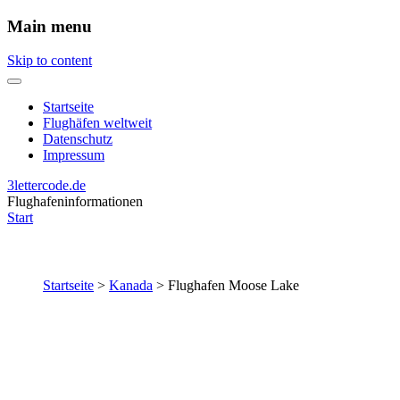
Main menu
Skip to content
Startseite
Flughäfen weltweit
Datenschutz
Impressum
3lettercode.de
Flughafeninformationen
Start
Startseite
>
Kanada
>
Flughafen Moose Lake