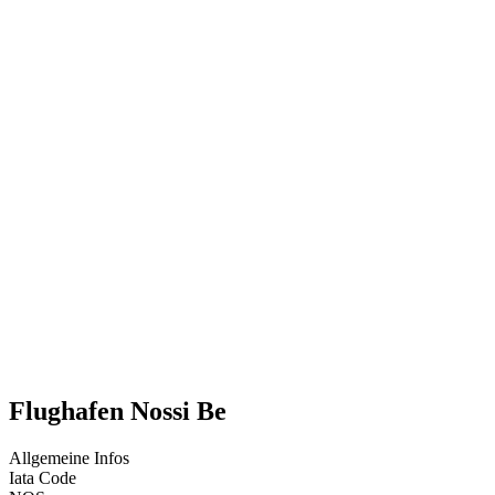
Flughafen Nossi Be
Allgemeine Infos
Iata Code