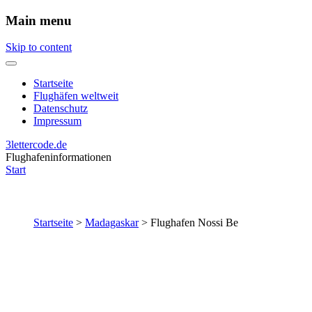
Main menu
Skip to content
Startseite
Flughäfen weltweit
Datenschutz
Impressum
3lettercode.de
Flughafeninformationen
Start
Startseite
>
Madagaskar
>
Flughafen Nossi Be