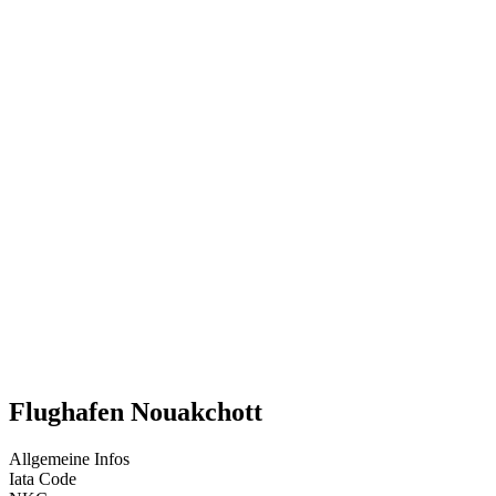
Flughafen Nouakchott
Allgemeine Infos
Iata Code