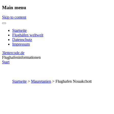
Main menu
Skip to content
Startseite
Flughäfen weltweit
Datenschutz
Impressum
3lettercode.de
Flughafeninformationen
Start
Startseite
>
Mauretanien
>
Flughafen Nouakchott