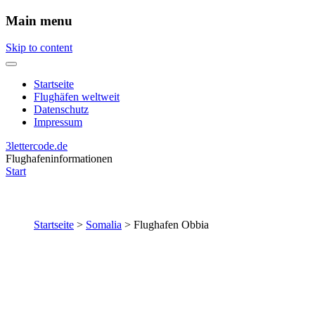
Main menu
Skip to content
Startseite
Flughäfen weltweit
Datenschutz
Impressum
3lettercode.de
Flughafeninformationen
Start
Startseite
>
Somalia
>
Flughafen Obbia