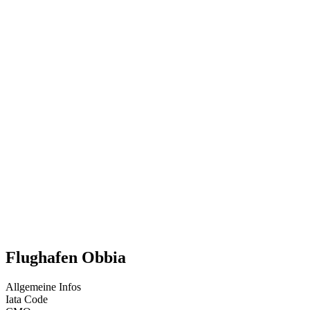
Flughafen Obbia
Allgemeine Infos
Iata Code