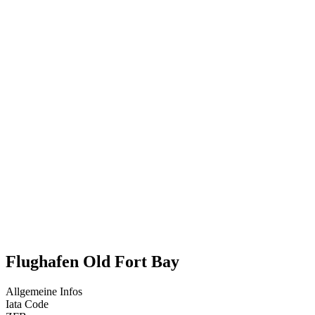
Flughafen Old Fort Bay
Allgemeine Infos
Iata Code