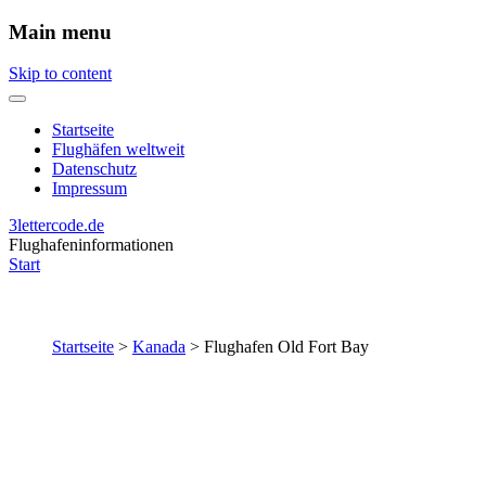
Main menu
Skip to content
Startseite
Flughäfen weltweit
Datenschutz
Impressum
3lettercode.de
Flughafeninformationen
Start
Startseite
>
Kanada
>
Flughafen Old Fort Bay