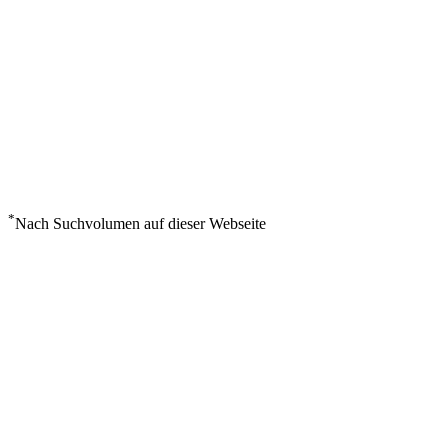
*
Nach Suchvolumen auf dieser Webseite