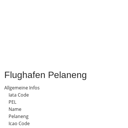
Flughafen Pelaneng
Allgemeine Infos
Iata Code
PEL
Name
Pelaneng
Icao Code