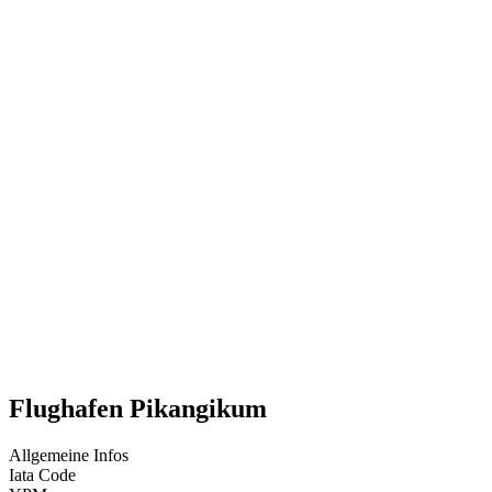
Flughafen Pikangikum
Allgemeine Infos
Iata Code