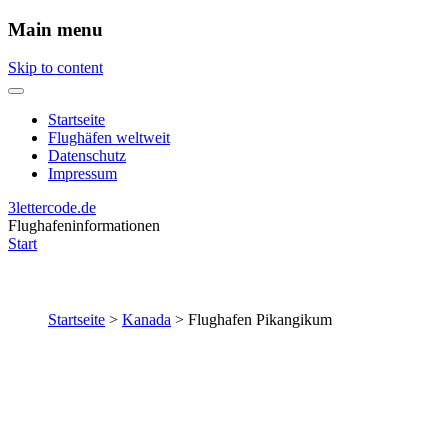
Main menu
Skip to content
Startseite
Flughäfen weltweit
Datenschutz
Impressum
3lettercode.de
Flughafeninformationen
Start
Startseite
>
Kanada
>
Flughafen Pikangikum