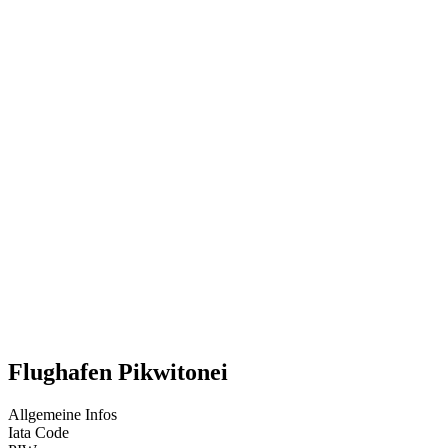
Flughafen Pikwitonei
Allgemeine Infos
Iata Code