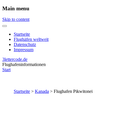
Main menu
Skip to content
Startseite
Flughäfen weltweit
Datenschutz
Impressum
3lettercode.de
Flughafeninformationen
Start
Startseite
>
Kanada
>
Flughafen Pikwitonei