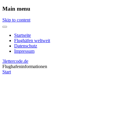
Main menu
Skip to content
Startseite
Flughäfen weltweit
Datenschutz
Impressum
3lettercode.de
Flughafeninformationen
Start