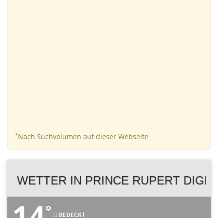
*
Nach Suchvolumen auf dieser Webseite
WETTER IN PRINCE RUPERT DIGBY
14
°
BEDECKT