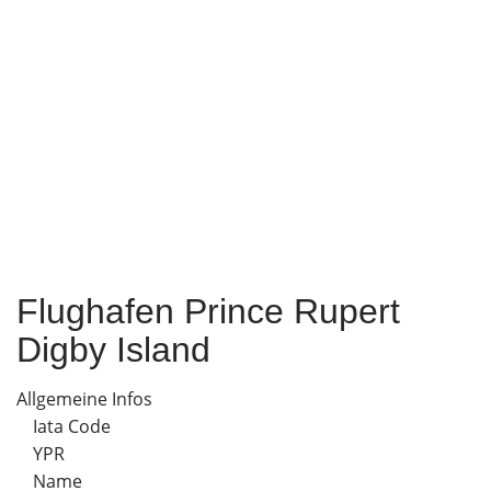
Flughafen Prince Rupert
Digby Island
Allgemeine Infos
Iata Code
YPR
Name