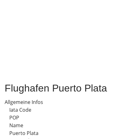
Flughafen Puerto Plata
Allgemeine Infos
Iata Code
POP
Name
Puerto Plata