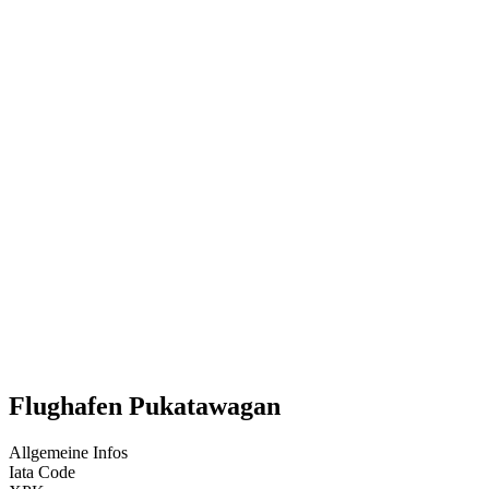
Flughafen Pukatawagan
Allgemeine Infos
Iata Code