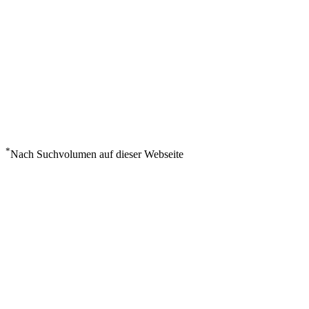
*
Nach Suchvolumen auf dieser Webseite