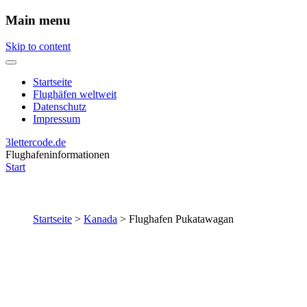
Main menu
Skip to content
Startseite
Flughäfen weltweit
Datenschutz
Impressum
3lettercode.de
Flughafeninformationen
Start
Startseite
>
Kanada
>
Flughafen Pukatawagan