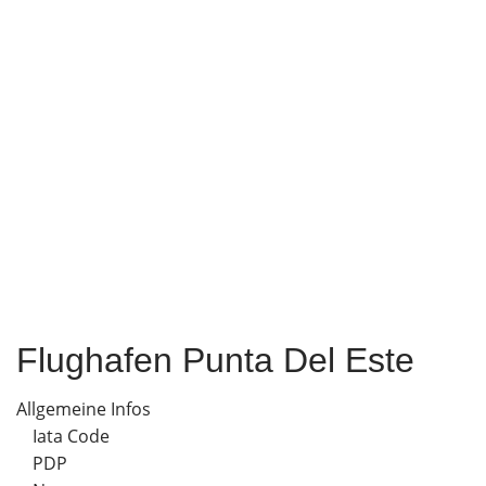
Flughafen Punta Del Este
Allgemeine Infos
Iata Code
PDP