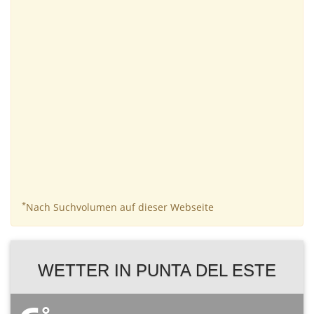
*
Nach Suchvolumen auf dieser Webseite
WETTER IN PUNTA DEL ESTE