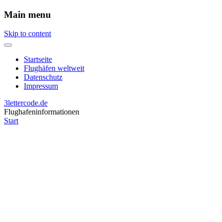
Main menu
Skip to content
Startseite
Flughäfen weltweit
Datenschutz
Impressum
3lettercode.de
Flughafeninformationen
Start