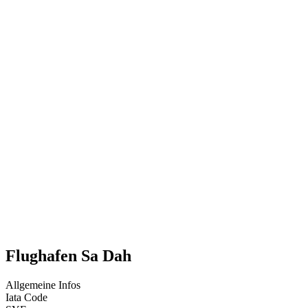
Flughafen Sa Dah
Allgemeine Infos
Iata Code