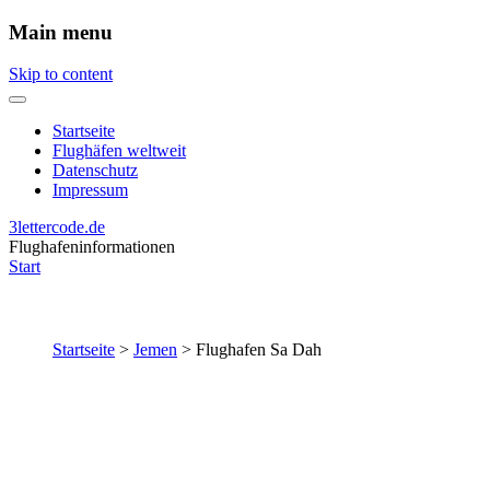
Main menu
Skip to content
Startseite
Flughäfen weltweit
Datenschutz
Impressum
3lettercode.de
Flughafeninformationen
Start
Startseite
>
Jemen
>
Flughafen Sa Dah