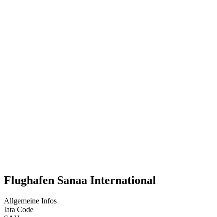
Flughafen Sanaa International
Allgemeine Infos
Iata Code