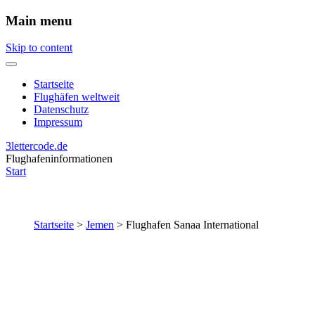
Main menu
Skip to content
Startseite
Flughäfen weltweit
Datenschutz
Impressum
3lettercode.de
Flughafeninformationen
Start
Startseite
>
Jemen
>
Flughafen Sanaa International