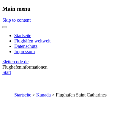
Main menu
Skip to content
Startseite
Flughäfen weltweit
Datenschutz
Impressum
3lettercode.de
Flughafeninformationen
Start
Startseite
>
Kanada
>
Flughafen Saint Catharines