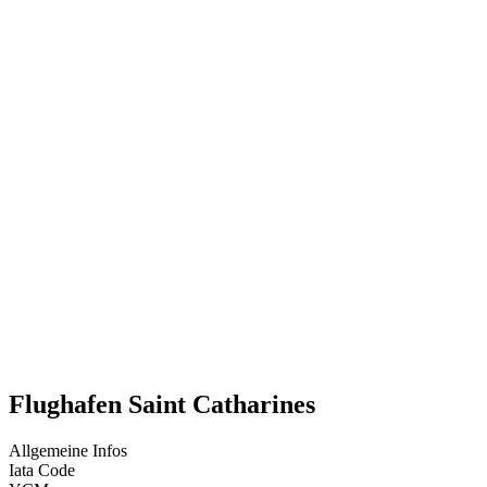
Flughafen Saint Catharines
Allgemeine Infos
Iata Code