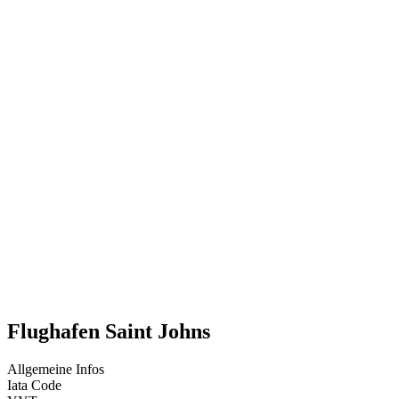
Flughafen Saint Johns
Allgemeine Infos
Iata Code