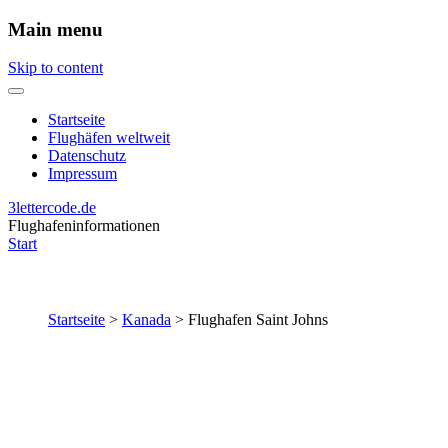
Main menu
Skip to content
Startseite
Flughäfen weltweit
Datenschutz
Impressum
3lettercode.de
Flughafeninformationen
Start
Startseite
>
Kanada
>
Flughafen Saint Johns