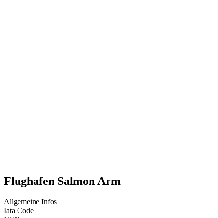
Flughafen Salmon Arm
Allgemeine Infos
Iata Code