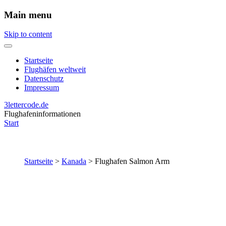
Main menu
Skip to content
Startseite
Flughäfen weltweit
Datenschutz
Impressum
3lettercode.de
Flughafeninformationen
Start
Startseite
>
Kanada
>
Flughafen Salmon Arm