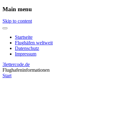
Main menu
Skip to content
Startseite
Flughäfen weltweit
Datenschutz
Impressum
3lettercode.de
Flughafeninformationen
Start