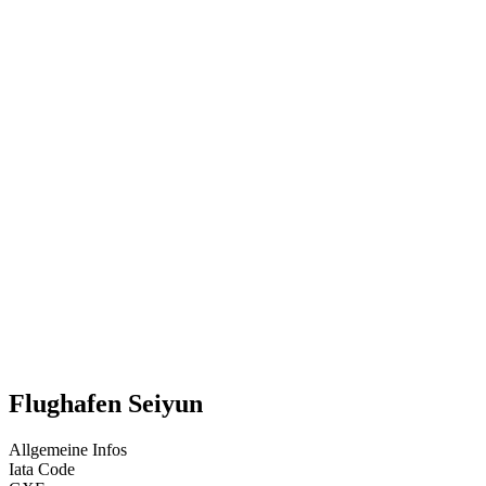
Flughafen Seiyun
Allgemeine Infos
Iata Code